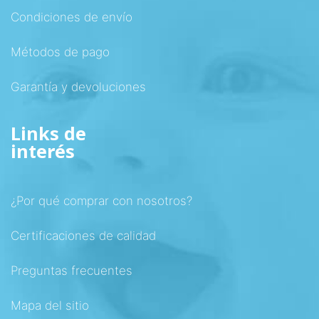
Condiciones de envío
Métodos de pago
Garantía y devoluciones
Links de
interés
¿Por qué comprar con nosotros?
Certificaciones de calidad
Preguntas frecuentes
Mapa del sitio