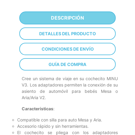
DESCRIPCIÓN
DETALLES DEL PRODUCTO
CONDICIONES DE ENVÍO
GUÍA DE COMPRA
Cree un sistema de viaje en su cochecito MINU
V3. Los adaptadores permiten la conexión de su
asiento de automóvil para bebés Mesa o
Aria/Aria V2.
Características
:
Compatible con silla para auto Mesa y Aria.
Accesorio rápido y sin herramientas.
El cochecito se pliega con los adaptadores