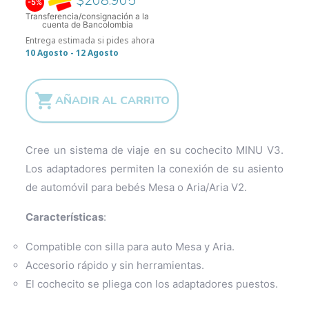
$208.905
-5%
Transferencia/consignación a la
cuenta de Bancolombia
Entrega estimada si pides ahora
10 Agosto - 12 Agosto

AÑADIR AL CARRITO
Cree un sistema de viaje en su cochecito MINU V3.
Los adaptadores permiten la conexión de su asiento
de automóvil para bebés Mesa o Aria/Aria V2.
Características
:
Compatible con silla para auto Mesa y Aria.
Accesorio rápido y sin herramientas.
El cochecito se pliega con los adaptadores puestos.