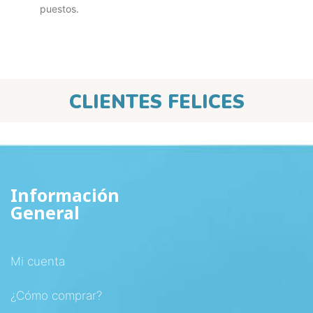
puestos.
CLIENTES FELICES
Información
General
Mi cuenta
¿Cómo comprar?