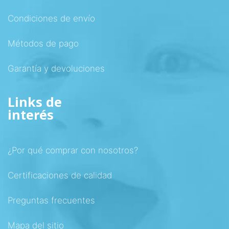
Condiciones de envío
Métodos de pago
Garantía y devoluciones
Links de
interés
¿Por qué comprar con nosotros?
Certificaciones de calidad
Preguntas frecuentes
Mapa del sitio