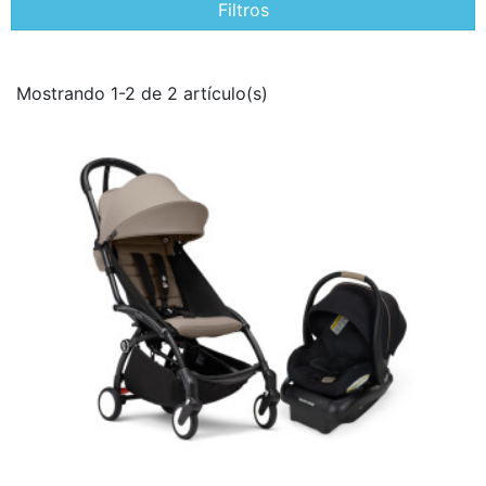
Filtros
Mostrando 1-2 de 2 artículo(s)