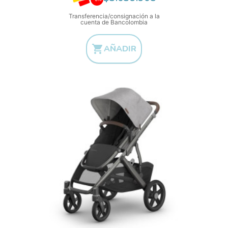
Transferencia/consignación a la
cuenta de Bancolombia

AÑADIR