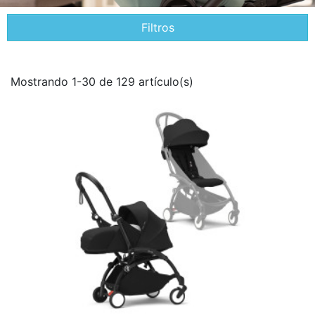
Filtros
Mostrando 1-30 de 129 artículo(s)