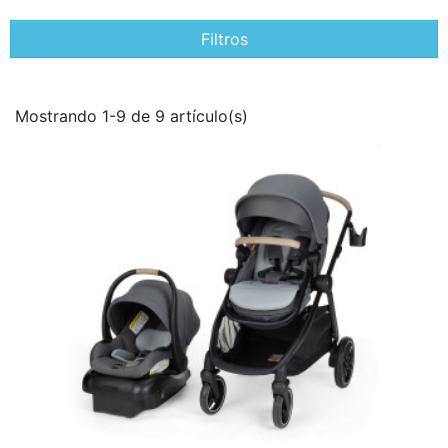
Filtros
Mostrando 1-9 de 9 artículo(s)