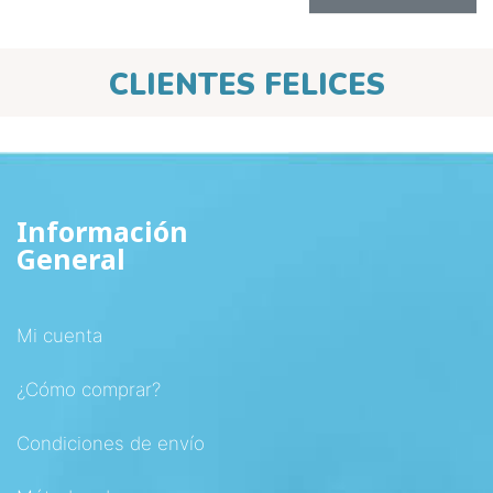
CLIENTES FELICES
Información
General
Mi cuenta
¿Cómo comprar?
Condiciones de envío