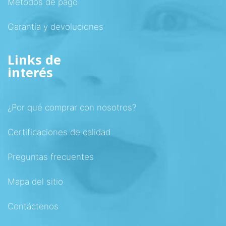
Métodos de pago
Garantía y devoluciones
Links de
interés
¿Por qué comprar con nosotros?
Certificaciones de calidad
Preguntas frecuentes
Mapa del sitio
Contáctenos