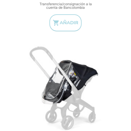
Transferencia/consignación a la
cuenta de Bancolombia

AÑADIR