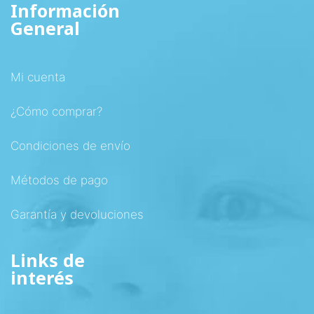
Información
General
Mi cuenta
¿Cómo comprar?
Condiciones de envío
Métodos de pago
Garantía y devoluciones
Links de
interés