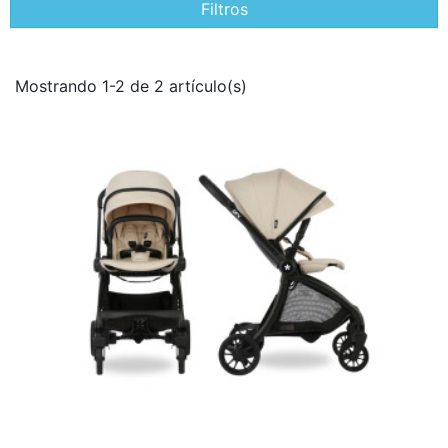
Filtros
Mostrando 1-2 de 2 artículo(s)