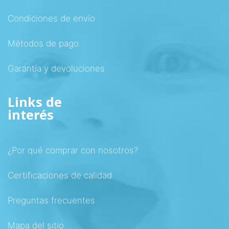
Condiciones de envío
Métodos de pago
Garantía y devoluciones
Links de
interés
¿Por qué comprar con nosotros?
Certificaciones de calidad
Preguntas frecuentes
Mapa del sitio