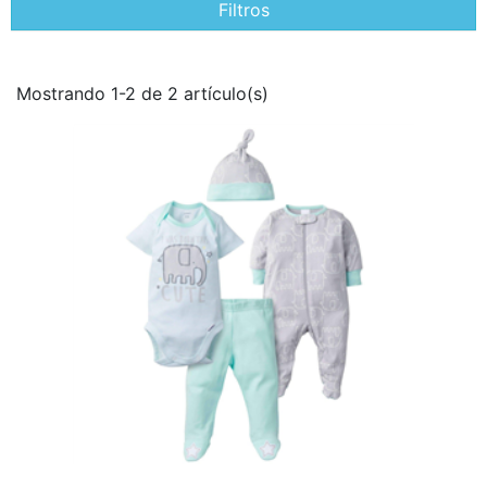
Filtros
Mostrando 1-2 de 2 artículo(s)