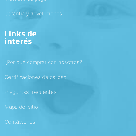
Garantía y devoluciones
Links de
interés
¿Por qué comprar con nosotros?
Certificaciones de calidad
Preguntas frecuentes
Mapa del sitio
Contáctenos