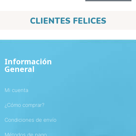
CLIENTES FELICES
Información
General
Mi cuenta
¿Cómo comprar?
Condiciones de envío
Métodos de pago