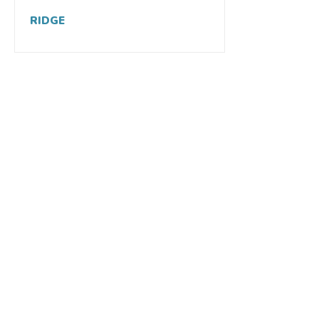
RIDGE