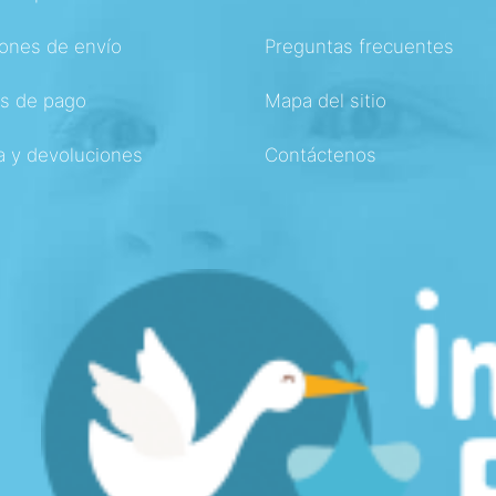
ones de envío
Preguntas frecuentes
s de pago
Mapa del sitio
a y devoluciones
Contáctenos