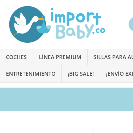
COCHES
LÍNEA PREMIUM
SILLAS PARA 
ENTRETENIMIENTO
¡BIG SALE!
¡ENVÍO EX