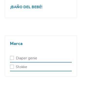
¡BAÑO DEL BEBÉ!
Marca
Diaper genie
Stokke