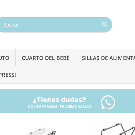

AUTO
CUARTO DEL BEBÉ
SILLAS DE ALIMENT
PRESS!