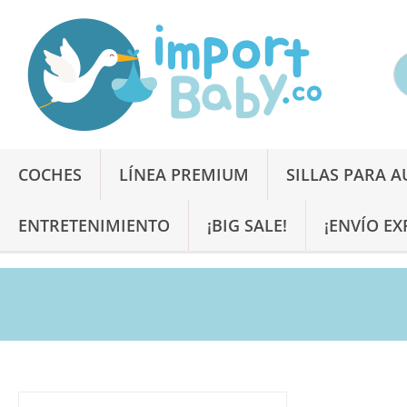
COCHES
LÍNEA PREMIUM
SILLAS PARA 
ENTRETENIMIENTO
¡BIG SALE!
¡ENVÍO EX