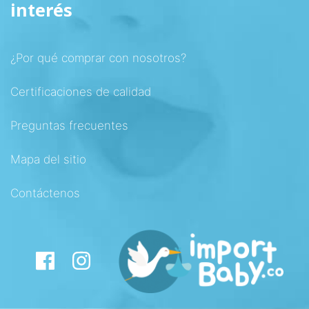
interés
¿Por qué comprar con nosotros?
Certificaciones de calidad
Preguntas frecuentes
Mapa del sitio
Contáctenos