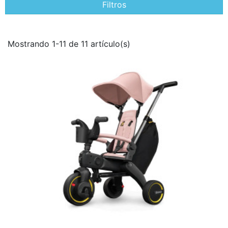
Filtros
Mostrando 1-11 de 11 artículo(s)