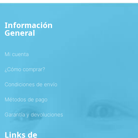
Información
General
Mi cuenta
¿Cómo comprar?
Condiciones de envío
Métodos de pago
Garantía y devoluciones
Links de