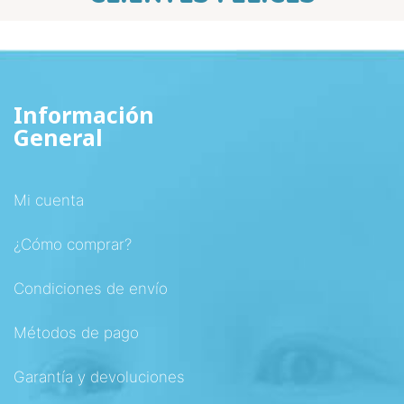
Información
General
Mi cuenta
¿Cómo comprar?
Condiciones de envío
Métodos de pago
Garantía y devoluciones