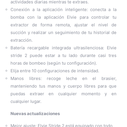
actividades diarias mientras te extraes.
Conexión a la aplicación inteligente: conecta a la
bomba con la aplicación Elvie para controlar tu
extractor de forma remota, ajustar el nivel de
succión y realizar un seguimiento de tu historial de
extracción.
Batería recargable integrada ultrasilenciosa: Elvie
stride 2 puede estar a tu lado durante casi tres
horas de bombeo (según tu configuración).
Elija entre 10 configuraciones de intensidad.
Manos libres: recoge leche en el brasier,
manteniendo tus manos y cuerpo libres para que
puedas extraer en cualquier momento y en
cualquier lugar.
Nuevas actualizaciones
Mejor ajuste: Elvie Stride 2 está equipado con todo