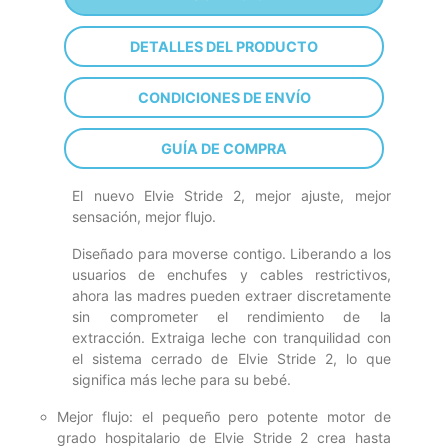
DETALLES DEL PRODUCTO
CONDICIONES DE ENVÍO
GUÍA DE COMPRA
El nuevo Elvie Stride 2, mejor ajuste, mejor
sensación, mejor flujo.
Diseñado para moverse contigo. Liberando a los
usuarios de enchufes y cables restrictivos,
ahora las madres pueden extraer discretamente
sin comprometer el rendimiento de la
extracción. Extraiga leche con tranquilidad con
el sistema cerrado de Elvie Stride 2, lo que
significa más leche para su bebé.
Mejor flujo: el pequeño pero potente motor de
grado hospitalario de Elvie Stride 2 crea hasta