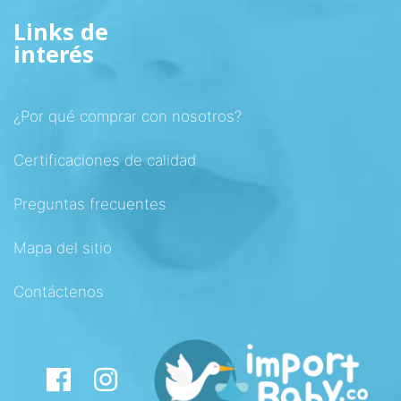
Links de
interés
¿Por qué comprar con nosotros?
Certificaciones de calidad
Preguntas frecuentes
Mapa del sitio
Contáctenos