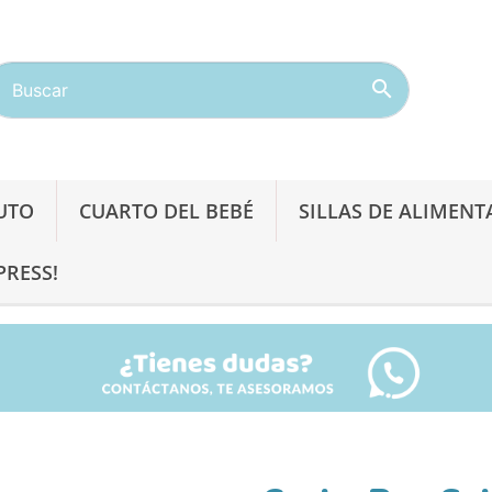

AUTO
CUARTO DEL BEBÉ
SILLAS DE ALIMENT
PRESS!