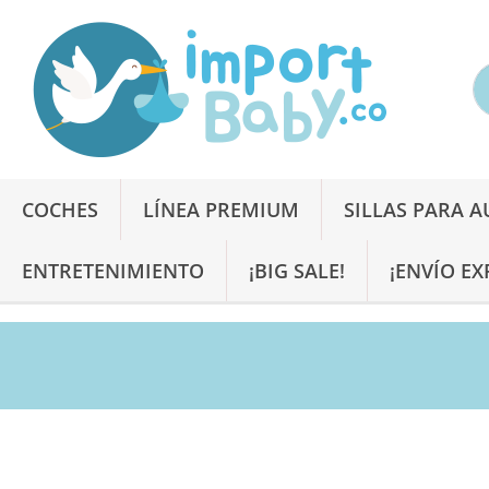
COCHES
LÍNEA PREMIUM
SILLAS PARA 
ENTRETENIMIENTO
¡BIG SALE!
¡ENVÍO EX