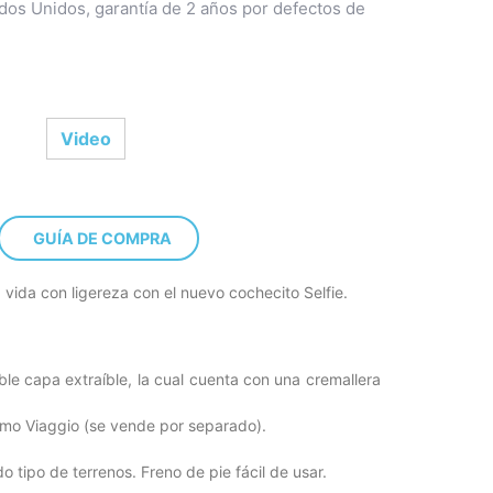
os Unidos, garantía de 2 años por defectos de
Video
GUÍA DE COMPRA
 vida con ligereza con el nuevo cochecito Selfie.
ble capa extraíble, la cual cuenta con una cremallera
rimo Viaggio (se vende por separado).
 tipo de terrenos. Freno de pie fácil de usar.