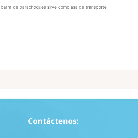
a barra de parachoques sirve como asa de transporte
Contáctenos: