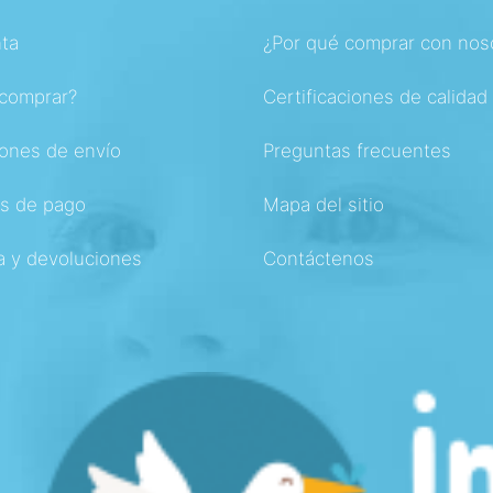
ta
¿Por qué comprar con nos
comprar?
Certificaciones de calidad
ones de envío
Preguntas frecuentes
s de pago
Mapa del sitio
a y devoluciones
Contáctenos