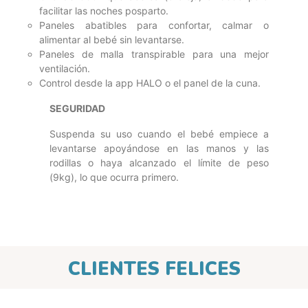
facilitar las noches posparto.
Paneles abatibles para confortar, calmar o
alimentar al bebé sin levantarse.
Paneles de malla transpirable para una mejor
ventilación.
Control desde la app HALO o el panel de la cuna.
SEGURIDAD
Suspenda su uso cuando el bebé empiece a
levantarse apoyándose en las manos y las
rodillas o haya alcanzado el límite de peso
(9kg), lo que ocurra primero.
CLIENTES FELICES