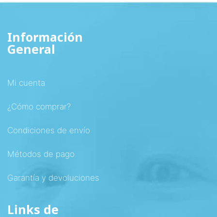
Información
General
Mi cuenta
¿Cómo comprar?
Condiciones de envío
Métodos de pago
Garantía y devoluciones
Links de