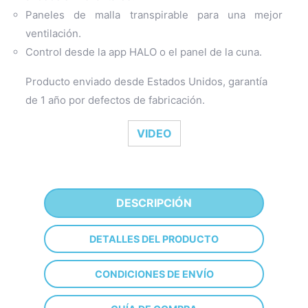
Paneles de malla transpirable para una mejor
ventilación.
Control desde la app HALO o el panel de la cuna.
Producto enviado desde Estados Unidos, garantía
de 1 año por defectos de fabricación.
VIDEO
DESCRIPCIÓN
DETALLES DEL PRODUCTO
CONDICIONES DE ENVÍO